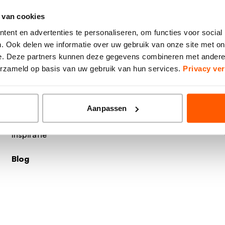
 van cookies
ent en advertenties te personaliseren, om functies voor social
. Ook delen we informatie over uw gebruik van onze site met on
e. Deze partners kunnen deze gegevens combineren met andere i
verzameld op basis van uw gebruik van hun services.
Privacy ver
Aanpassen
Inspiratie
Blog