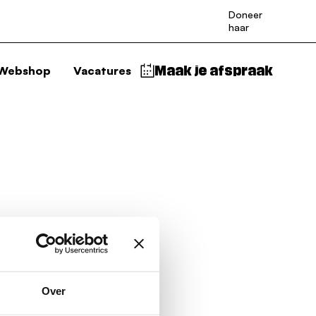
Doneer
haar
Webshop
Vacatures
Maak je afspraak
Over