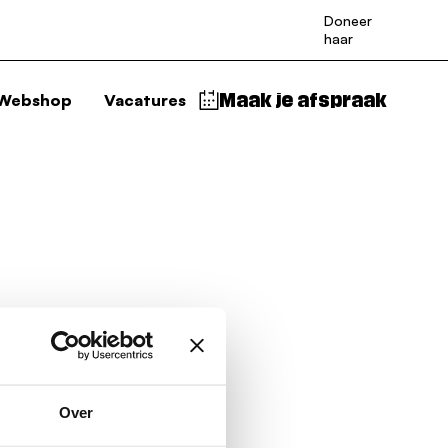
Doneer
haar
Webshop
Vacatures
Maak je afspraak
Over