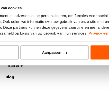
 van cookies
ent en advertenties te personaliseren, om functies voor social
. Ook delen we informatie over uw gebruik van onze site met on
e. Deze partners kunnen deze gegevens combineren met andere i
verzameld op basis van uw gebruik van hun services.
Privacy ver
Aanpassen
Inspiratie
Blog