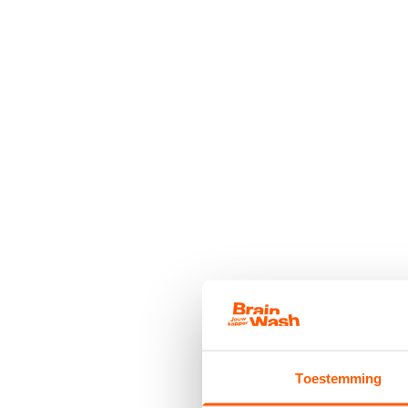
Toestemming