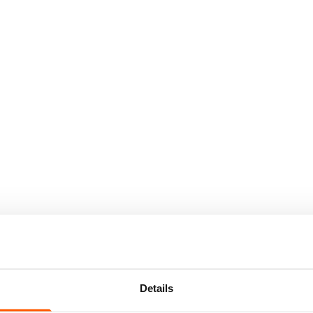
Details