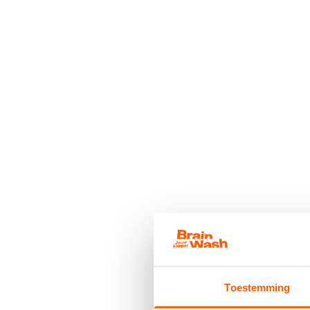
Toestemming