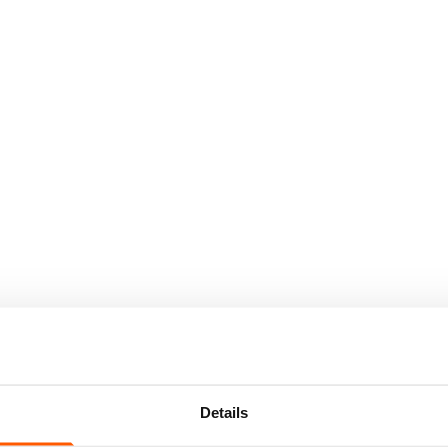
Details