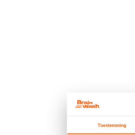
Toestemming