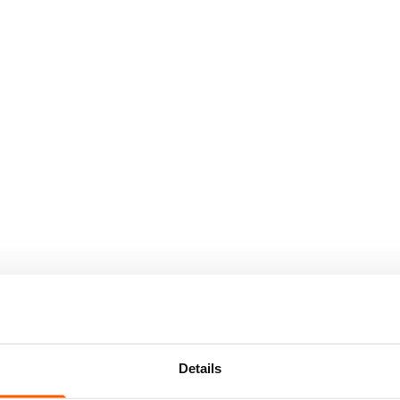
Details