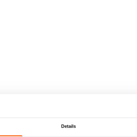
Details