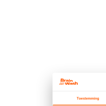
Toestemming